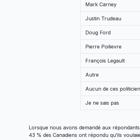
Mark Carney
Justin Trudeau
Doug Ford
Pierre Poilievre
François Legault
Autre
Aucun de ces politicie
Je ne sais pas
Lorsque nous avons demandé aux répondants qu
43 % des Canadiens ont répondu qu’ils voulaie