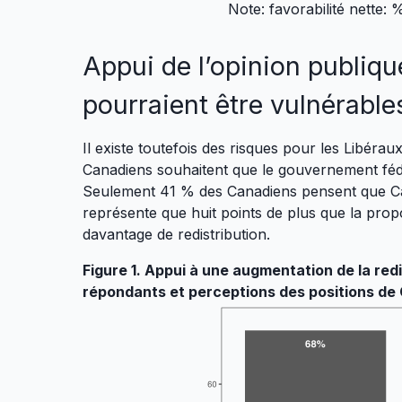
Note: favorabilité nette:
Appui de l’opinion publique
pourraient être vulnérabl
Il existe toutefois des risques pour les Libéra
Canadiens souhaitent que le gouvernement fédé
Seulement 41 % des Canadiens pensent que Car
représente que huit points de plus que la prop
davantage de redistribution.
Figure 1. Appui à une augmentation de la redi
répondants et perceptions des positions de 