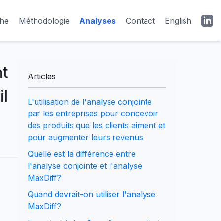
he
Méthodologie
Analyses
Contact
English
nt
Articles
il
L'utilisation de l'analyse conjointe
par les entreprises pour concevoir
des produits que les clients aiment et
pour augmenter leurs revenus
Quelle est la différence entre
l'analyse conjointe et l'analyse
MaxDiff?
Quand devrait-on utiliser l'analyse
MaxDiff?