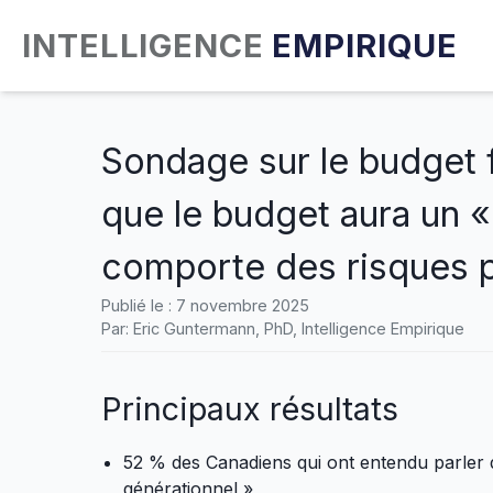
INTELLIGENCE
EMPIRIQUE
Sondage sur le budget 
que le budget aura un «
comporte des risques p
Publié le :
7 novembre 2025
Par: Eric Guntermann, PhD, Intelligence Empirique
Principaux résultats
52 % des Canadiens qui ont entendu parler 
générationnel »