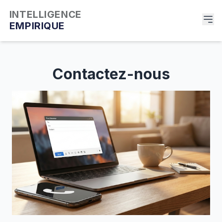
INTELLIGENCE
EMPIRIQUE
Contactez-nous