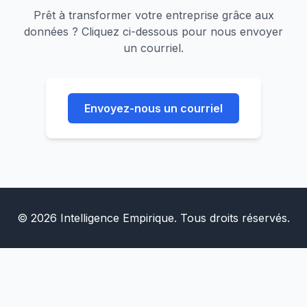
Prêt à transformer votre entreprise grâce aux
données ? Cliquez ci-dessous pour nous envoyer
un courriel.
Envoyez-nous un courriel
© 2026 Intelligence Empirique. Tous droits réservés.